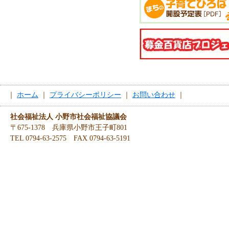
｜
ホーム
｜
プライバシーポリシー
｜
お問い合わせ
｜
社会福祉法人 小野市社会福祉協議会
〒675-1378 兵庫県小野市王子町801
TEL 0794-63-2575 FAX 0794-63-5191